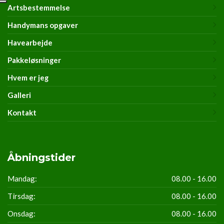
Artsbestemmelse
Handymans opgaver
Havearbejde
Pakkeløsninger
Hvem er jeg
Galleri
Kontakt
Åbningstider
Mandag:
08.00 - 16.00
Tirsdag:
08.00 - 16.00
Onsdag:
08.00 - 16.00