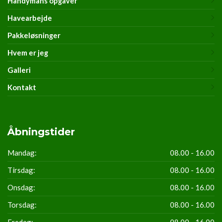
Handymans opgaver
Havearbejde
Pakkeløsninger
Hvem er jeg
Galleri
Kontakt
Åbningstider
Mandag:
08.00 - 16.00
Tirsdag:
08.00 - 16.00
Onsdag:
08.00 - 16.00
Torsdag:
08.00 - 16.00