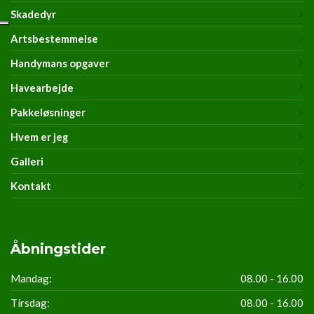
Skadedyr
Artsbestemmelse
Handymans opgaver
Havearbejde
Pakkeløsninger
Hvem er jeg
Galleri
Kontakt
Åbningstider
Mandag:
08.00 - 16.00
Tirsdag:
08.00 - 16.00