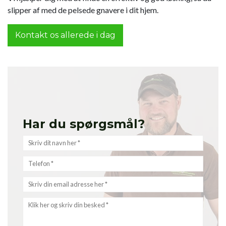
slipper af med de pelsede gnavere i dit hjem.
Kontakt os allerede i dag
Har du spørgsmål?