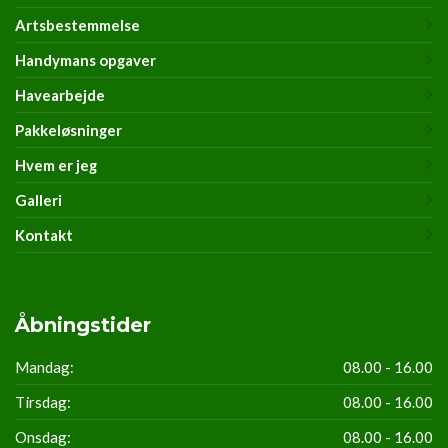
Artsbestemmelse
Handymans opgaver
Havearbejde
Pakkeløsninger
Hvem er jeg
Galleri
Kontakt
Åbningstider
Mandag:
08.00 - 16.00
Tirsdag:
08.00 - 16.00
Onsdag:
08.00 - 16.00